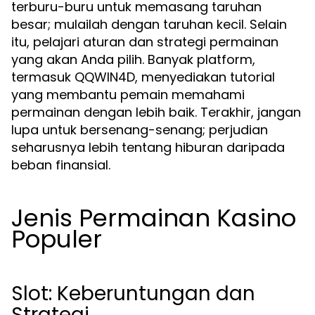
terburu-buru untuk memasang taruhan
besar; mulailah dengan taruhan kecil. Selain
itu, pelajari aturan dan strategi permainan
yang akan Anda pilih. Banyak platform,
termasuk QQWIN4D, menyediakan tutorial
yang membantu pemain memahami
permainan dengan lebih baik. Terakhir, jangan
lupa untuk bersenang-senang; perjudian
seharusnya lebih tentang hiburan daripada
beban finansial.
Jenis Permainan Kasino
Populer
Slot: Keberuntungan dan
Strategi