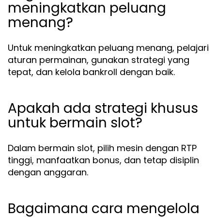
meningkatkan peluang
menang?
Untuk meningkatkan peluang menang, pelajari
aturan permainan, gunakan strategi yang
tepat, dan kelola bankroll dengan baik.
Apakah ada strategi khusus
untuk bermain slot?
Dalam bermain slot, pilih mesin dengan RTP
tinggi, manfaatkan bonus, dan tetap disiplin
dengan anggaran.
Bagaimana cara mengelola