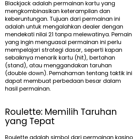
Blackjack adalah permainan kartu yang
mengkombinasikan keterampilan dan
keberuntungan. Tujuan dari permainan ini
adalah untuk mengalahkan dealer dengan
mendekati nilai 21 tanpa melewatinya. Pemain
yang ingin menguasai permainan ini perlu
mempelajari strategi dasar, seperti kapan
sebaiknya menarik kartu (hit), bertahan
(stand), atau menggandakan taruhan
(double down). Pemahaman tentang taktik ini
dapat membuat perbedaan besar dalam
hasil permainan.
Roulette: Memilih Taruhan
yang Tepat
Roulette adalah simbol dari permainan kasino