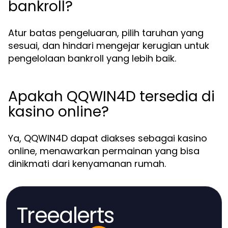
bankroll?
Atur batas pengeluaran, pilih taruhan yang
sesuai, dan hindari mengejar kerugian untuk
pengelolaan bankroll yang lebih baik.
Apakah QQWIN4D tersedia di
kasino online?
Ya, QQWIN4D dapat diakses sebagai kasino
online, menawarkan permainan yang bisa
dinikmati dari kenyamanan rumah.
Treealerts