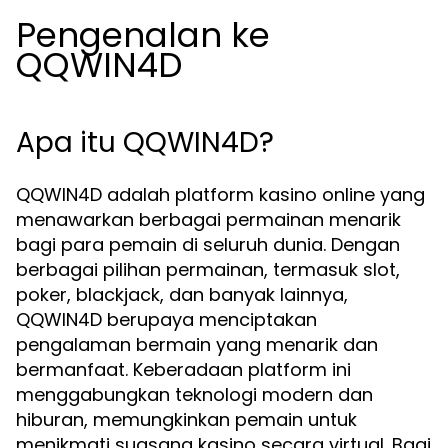
Pengenalan ke
QQWIN4D
Apa itu QQWIN4D?
QQWIN4D adalah platform kasino online yang
menawarkan berbagai permainan menarik
bagi para pemain di seluruh dunia. Dengan
berbagai pilihan permainan, termasuk slot,
poker, blackjack, dan banyak lainnya,
QQWIN4D berupaya menciptakan
pengalaman bermain yang menarik dan
bermanfaat. Keberadaan platform ini
menggabungkan teknologi modern dan
hiburan, memungkinkan pemain untuk
menikmati suasana kasino secara virtual. Bagi