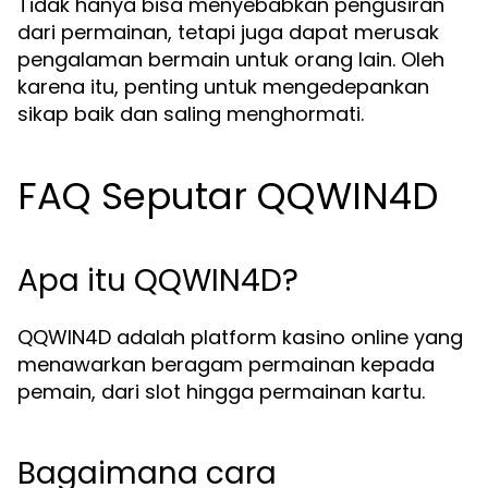
Tidak hanya bisa menyebabkan pengusiran
dari permainan, tetapi juga dapat merusak
pengalaman bermain untuk orang lain. Oleh
karena itu, penting untuk mengedepankan
sikap baik dan saling menghormati.
FAQ Seputar QQWIN4D
Apa itu QQWIN4D?
QQWIN4D adalah platform kasino online yang
menawarkan beragam permainan kepada
pemain, dari slot hingga permainan kartu.
Bagaimana cara